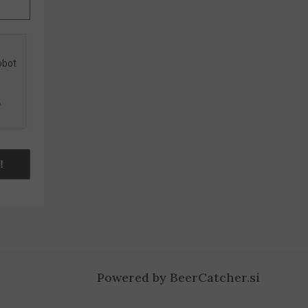
Powered by BeerCatcher.si