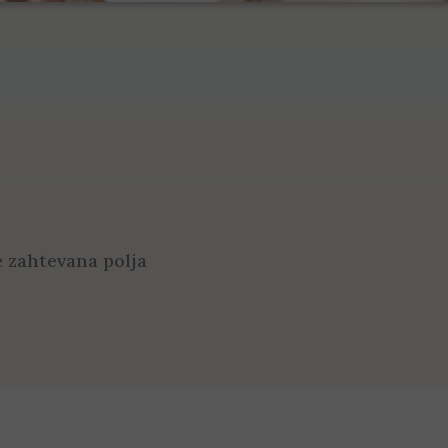
 zahtevana polja