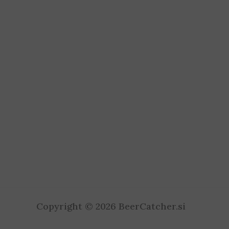
Copyright © 2026 BeerCatcher.si