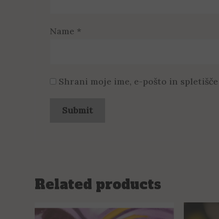
Name
*
Shrani moje ime, e-pošto in spletišče
Related products