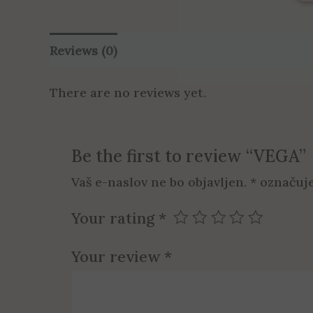
Reviews (0)
There are no reviews yet.
Be the first to review “VEGA”
Vaš e-naslov ne bo objavljen.
*
označuje
Your rating
*
Your review
*