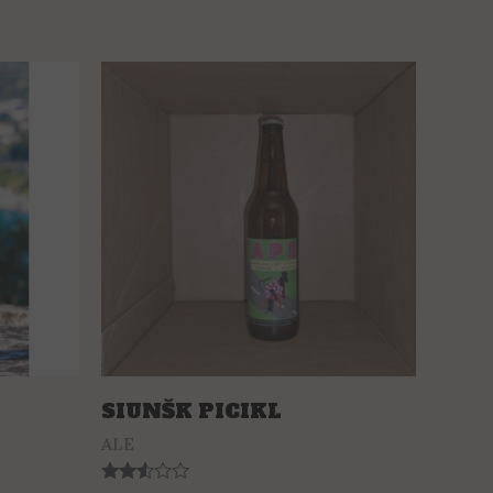
SIUNŠK PICIKL
ALE