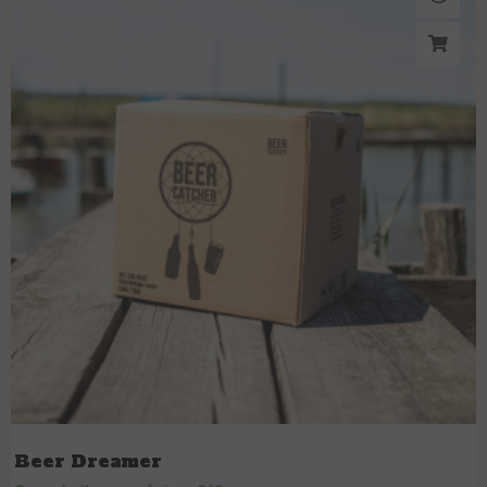
Beer Dreamer