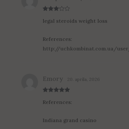
Rated
3
legal steroids weight loss
out of 5
References:
http://uchkombinat.com.ua/user
Emory
20. aprila, 2026
Rated
5
out
References:
of 5
Indiana grand casino