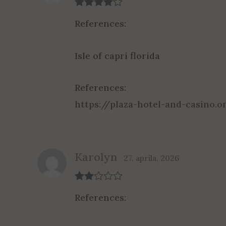
Rated
4
References:
out of 5
Isle of capri florida
References:
https://plaza-hotel-and-casino.on
Karolyn
27. aprila, 2026
Rate
References:
d
2
out
of 5