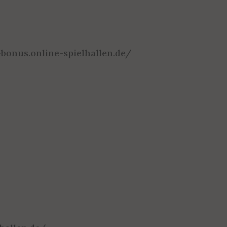
-bonus.online-spielhallen.de/