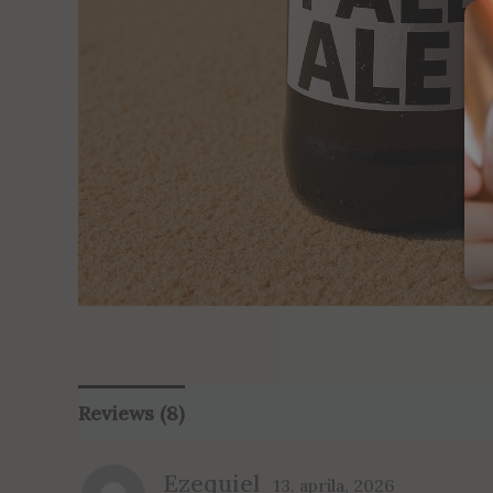
Reviews (8)
Ezequiel
13. aprila, 2026