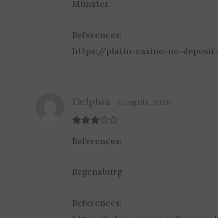
Münster
References:
https://platin-casino-no-deposit
Delphia
27. aprila, 2026
Rated
3
References:
out of 5
Regensburg
References: