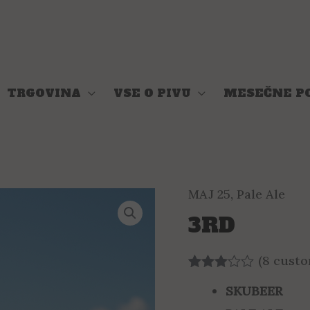
TRGOVINA
VSE O PIVU
MESEČNE P
MAJ 25
,
Pale Ale
3RD
(
8
custo
Rated
8
SKUBEER
3.00
out of 5