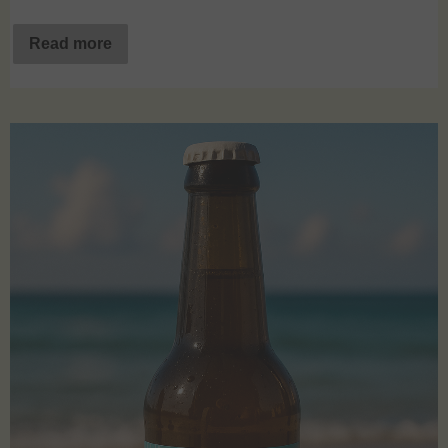
Read more