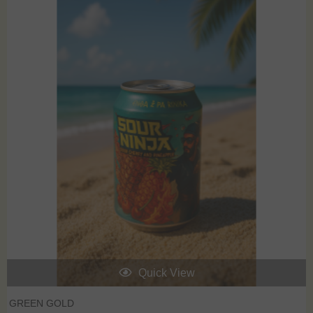
Quick View
GREEN GOLD