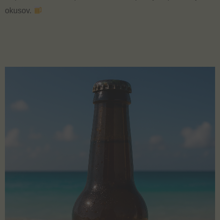
okusov.