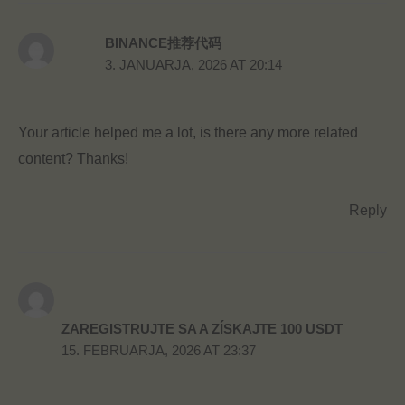
BINANCE推荐代码
3. JANUARJA, 2026 AT 20:14
Your article helped me a lot, is there any more related
content? Thanks!
Reply
ZAREGISTRUJTE SA A ZÍSKAJTE 100 USDT
15. FEBRUARJA, 2026 AT 23:37