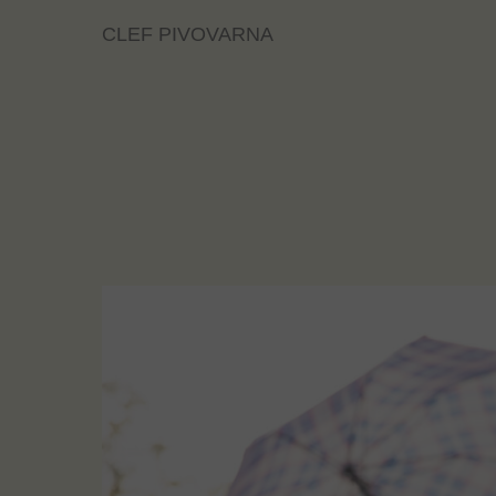
CLEF PIVOVARNA