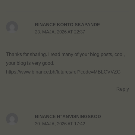
BINANCE KONTO SKAPANDE
23. MAJA, 2026 AT 22:37
Thanks for sharing. I read many of your blog posts, cool,
your blog is very good.
https://www.binance.bh/futures/ref?code=MBLCVVZG
Reply
BINANCE H"ANVISNINGSKOD
30. MAJA, 2026 AT 17:42