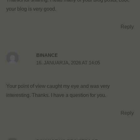
your blog is very good.
Reply
BINANCE
16. JANUARJA, 2026 AT 14:05
Your point of view caught my eye and was very
interesting. Thanks. I have a question for you.
Reply