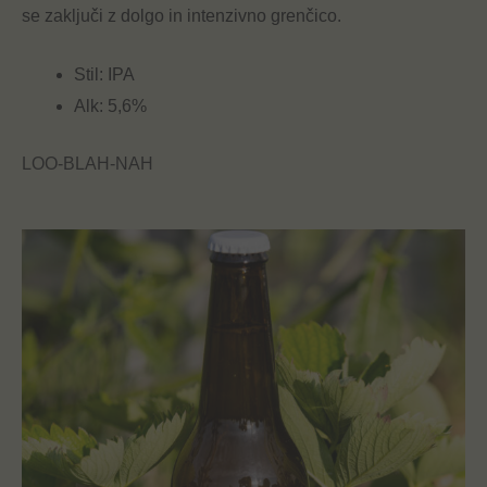
se zaključi z dolgo in intenzivno grenčico.
Stil: IPA
Alk: 5,6%
LOO-BLAH-NAH