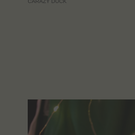
CARAZY DUCK