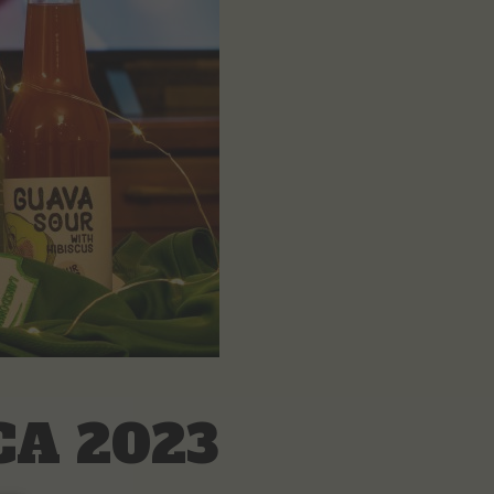
CA 2023