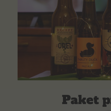
Paket 