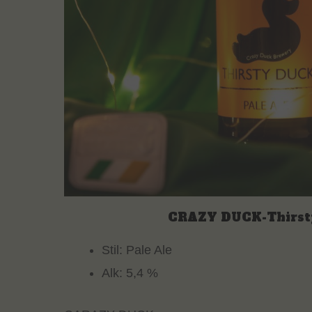
CRAZY DUCK-Thirst
Stil: Pale Ale
Alk: 5,4 %