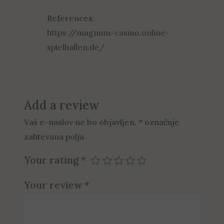
References:
https://magnum-casino.online-
spielhallen.de/
Add a review
Vaš e-naslov ne bo objavljen.
*
označuje
zahtevana polja
Your rating
*
Your review
*