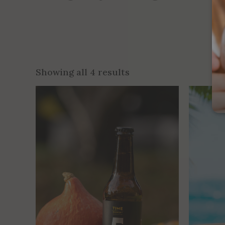
Showing all 4 results